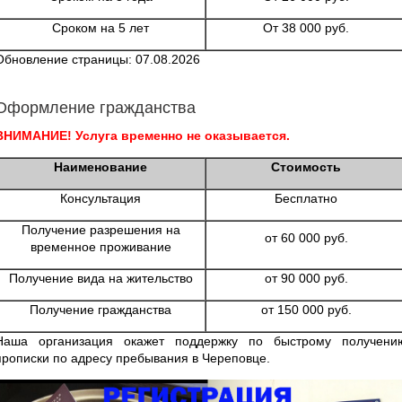
Сроком на 5 лет
От 38 000 руб.
Обновление страницы: 07.08.2026
Оформление гражданства
ВНИМАНИЕ! Услуга временно не оказывается.
Наименование
Стоимость
Консультация
Бесплатно
Получение разрешения на
от 60 000 руб.
временное проживание
Получение вида на жительство
от 90 000 руб.
Получение гражданства
от 150 000 руб.
Наша организация окажет поддержку по быстрому получени
прописки по адресу пребывания в Череповце.