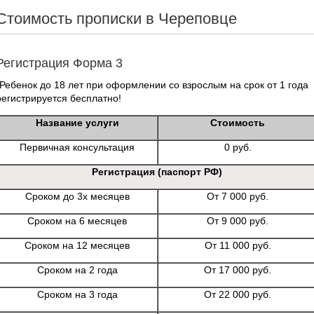
Стоимость прописки в Череповце
Регистрация Форма 3
*Ребенок до 18 лет при оформлении со взрослым на срок от 1 года
регистрируется бесплатно!
Название услуги
Стоимость
Первичная консультация
0 руб.
Регистрация (паспорт РФ)
Сроком до 3х месяцев
От 7 000 руб.
Сроком на 6 месяцев
От 9 000 руб.
Сроком на 12 месяцев
От 11 000 руб.
Сроком на 2 года
От 17 000 руб.
Сроком на 3 года
От 22 000 руб.