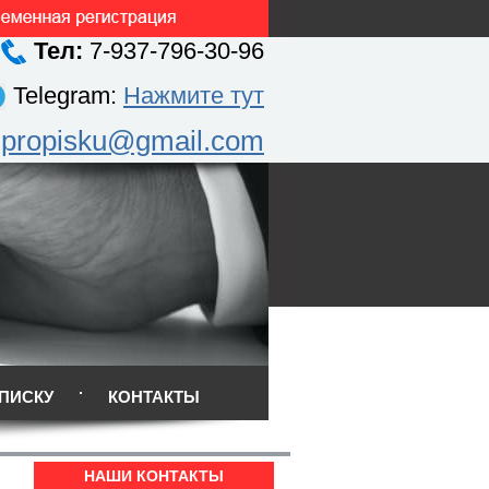
Тел:
7-937-796-30-96
Telegram:
Нажмите тут
.propisku@gmail.com
ПИСКУ
КОНТАКТЫ
НАШИ КОНТАКТЫ