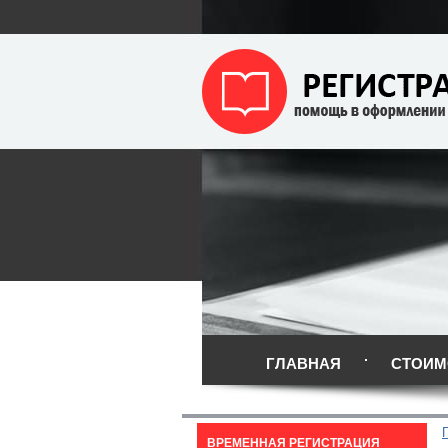
ГЛАВНАЯ
СТОИМ
ВРЕМЕННАЯ РЕГИСТРАЦИЯ