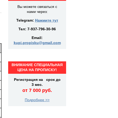
Вы можете связаться с
нами через:
Telegram:
Нажмите тут
Тел:
7-937-796-30-96
Email:
kupi.propisku@gmail.com
ВНИМАНИЕ СПЕЦИАЛЬНАЯ
ЦЕНА НА ПРОПИСКУ!
Регистрация на срок до
3 мес.
от 7 000 руб.
Подробнее >>