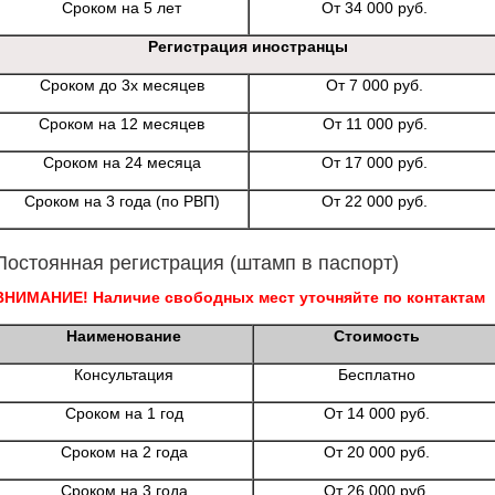
Сроком на 5 лет
От 34 000 руб.
Регистрация иностранцы
Сроком до 3х месяцев
От 7 000 руб.
Сроком на 12 месяцев
От 11 000 руб.
Сроком на 24 месяца
От 17 000 руб.
Сроком на 3 года (по РВП)
От 22 000 руб.
Постоянная регистрация (штамп в паспорт)
ВНИМАНИЕ! Наличие свободных мест уточняйте по контактам
Наименование
Стоимость
Консультация
Бесплатно
Сроком на 1 год
От 14 000 руб.
Сроком на 2 года
От 20 000 руб.
Сроком на 3 года
От 26 000 руб.