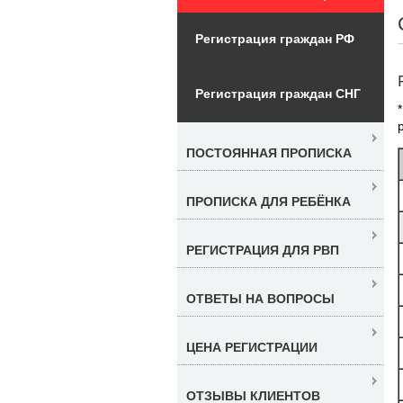
Регистрация граждан РФ
Регистрация граждан СНГ
ПОСТОЯННАЯ ПРОПИСКА
ПРОПИСКА ДЛЯ РЕБЁНКА
РЕГИСТРАЦИЯ ДЛЯ РВП
ОТВЕТЫ НА ВОПРОСЫ
ЦЕНА РЕГИСТРАЦИИ
ОТЗЫВЫ КЛИЕНТОВ