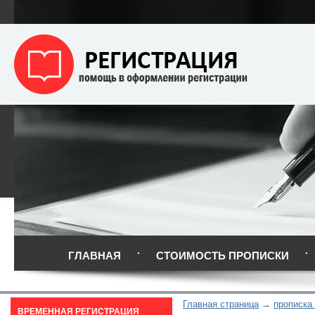
ГЛАВНАЯ
СТОИМОСТЬ ПРОПИСКИ
Главная страница
прописка
ВРЕМЕННАЯ РЕГИСТРАЦИЯ