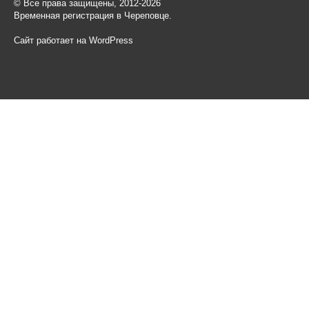
© Все права защищены, 2012-2026
Временная регистрация в Череповце.
Сайт работает на WordPress