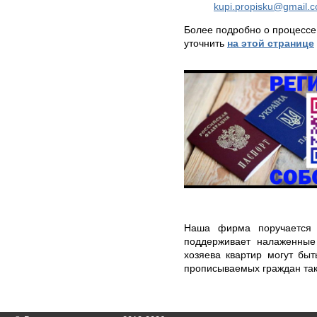
kupi.propisku@gmail.
Более подробно о процессе
уточнить
на этой странице
Наша фирма поручается 
поддерживает налаженные
хозяева квартир могут бы
прописываемых граждан так